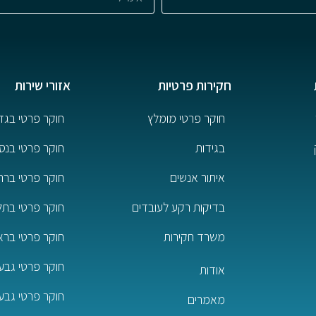
חקירות פרטיות
אזורי שירות
חוקר פרטי מומלץ
חוקר פרטי בגד
בגידות
חוקר פרטי בנס 
איתור אנשים
חוקר פרטי ברח
בדיקות רקע לעובדים
חוקר פרטי בתל
משרד חקירות
חוקר פרטי בראשו
חוקר פרטי גבע
אודות
חוקר פרטי גבע
מאמרים