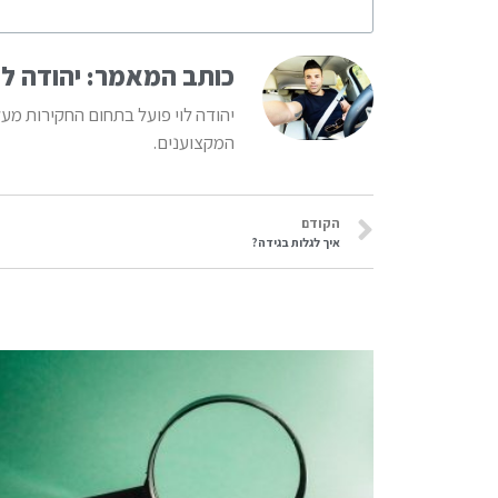
כותב המאמר: יהודה לו
יהודה לוי פועל בתחום החקירות מע
המקצוענים.
הקודם
איך לגלות בגידה?