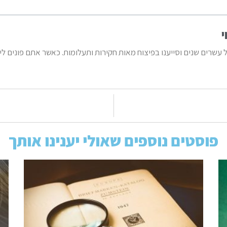
י
ל עשרים שנים וסייענו בפיצוח מאות חקירות ותעלומות. כאשר אתם פונים ל
פוסטים נוספים שאולי יענינו אותך