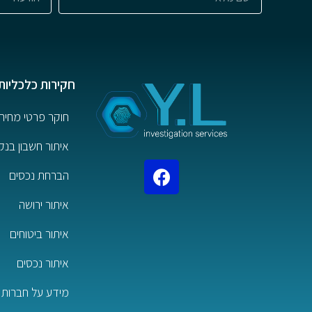
חקירות כלכליות
חוקר פרטי מחיר
איתור חשבון בנק
הברחת נכסים
איתור ירושה
איתור ביטוחים
איתור נכסים
מידע על חברות