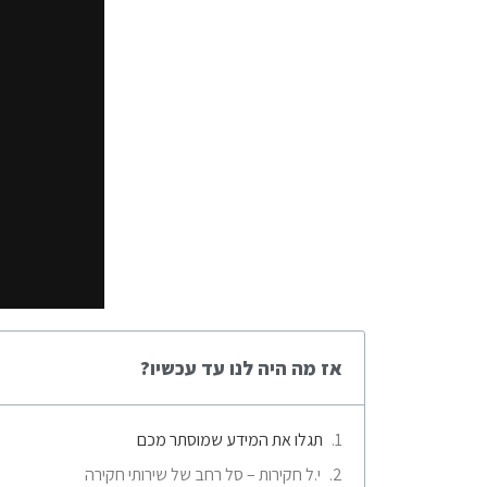
אז מה היה לנו עד עכשיו?
תגלו את המידע שמוסתר מכם
י.ל חקירות – סל רחב של שירותי חקירה