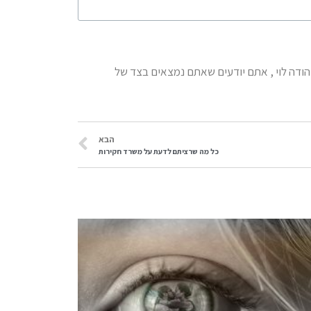
יהודה לוי , אתם יודעים שאתם נמצאים בצד של
הבא
כל מה שרציתם לדעת על משרד חקירות