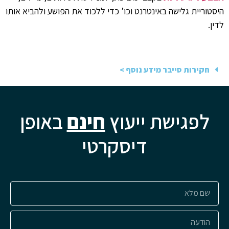
היסטוריית גלישה באינטרנט וכו’ כדי ללכוד את הפושע ולהביא אותו
לדין.
חקירות סייבר מידע נוסף >
לפגישת ייעוץ
חינם
באופן
דיסקרטי