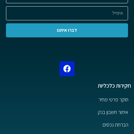
דברו איתנו
חקירות כלכליות
חוקר פרטי מחיר
איתור חשבון בנק
הברחת נכסים