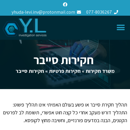
yhuda-levi.inv@protonmail.com
077-8036267
חקירות סייבר
משרד חקירות
»
חקירות פרטיות
»
חקירות סייבר
תהליך חקירת סייבר או פשע בעולם האמיתי אינו תהליך פשוט:
התהליך דורש מעקב אחרי כל קצה חוט אפשרי, תשומת לב לפרטים
הקטנים, הבנה במדעים פורנזיים, וחשיבה מחוץ לקופסא.