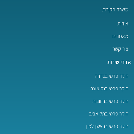
משרד חקירות
אודות
מאמרים
צור קשר
אזורי שירות
חוקר פרטי בגדרה
חוקר פרטי בנס ציונה
חוקר פרטי ברחובות
חוקר פרטי בתל אביב
חוקר פרטי בראשון לציון