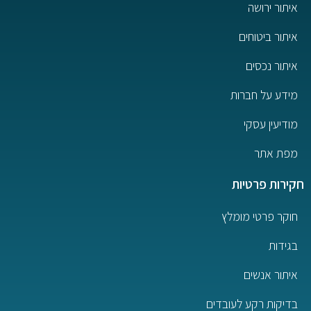
איתור ירושה
איתור ביטוחים
איתור נכסים
מידע על חברות
מודיעין עסקי
מפת אתר
חקירות פרטיות
חוקר פרטי מומלץ
בגידות
איתור אנשים
בדיקות רקע לעובדים