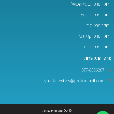
חוקר פרטי גבעת שמואל
חוקר פרטי גבעתיים
חוקר פרטי לוד
חוקר פרטי קריית גת
חוקר פרטי ביבנה
פרטי התקשרות
077-8036267
yhuda-levi.inv@protonmail.com
© כל הזכויות שמורות