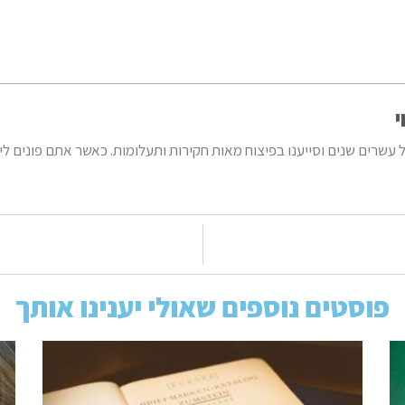
י
ל עשרים שנים וסייענו בפיצוח מאות חקירות ותעלומות. כאשר אתם פונים ל
פוסטים נוספים שאולי יענינו אותך