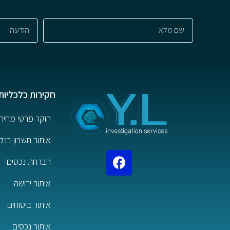
חקירות כלכליות
חוקר פרטי מחיר
איתור חשבון בנק
הברחת נכסים
איתור ירושה
איתור ביטוחים
איתור נכסים