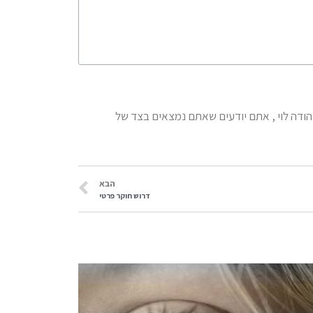
יהודה לוי , אתם יודעים שאתם נמצאים בצד של
הבא
דרוש חוקר פרטי