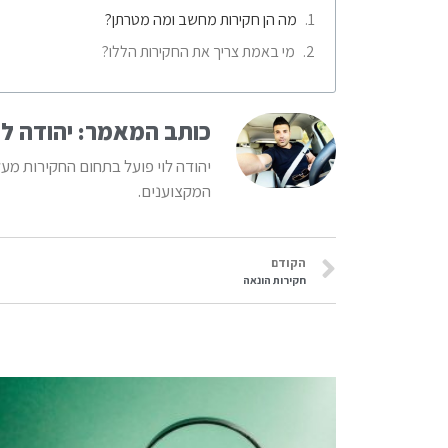
מה הן חקירות מחשב ומה מטרתן?
מי באמת צריך את החקירות הללו?
כותב המאמר: יהודה לו
יהודה לוי פועל בתחום החקירות מע
המקצוענים.
הקודם
חקירות הונאה