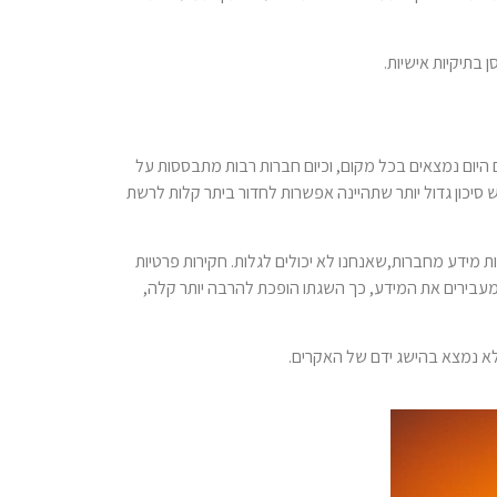
בתיקיות אישיות.
היום נמצאים בכל מקום, וכיום חברות רבות מתבססות על
 סיכון גדול יותר שתהיינה אפשרות לחדור ביתר קלות לרשת
 מידע מחברות,שאנחנו לא יכולים לגלות. חקירות פרטיות
 מעבירים את המידע, כך השגתו הופכת להרבה יותר קלה,
לא נמצא בהישג ידם של האקרים.