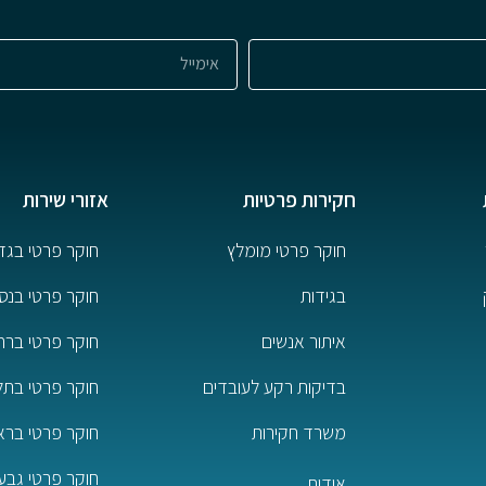
חקירות פרטיות
אזורי שירות
חוקר פרטי מומלץ
חוקר פרטי בגד
בגידות
חוקר פרטי בנס 
איתור אנשים
חוקר פרטי ברח
בדיקות רקע לעובדים
חוקר פרטי בתל
משרד חקירות
חוקר פרטי בראשו
חוקר פרטי גבע
אודות