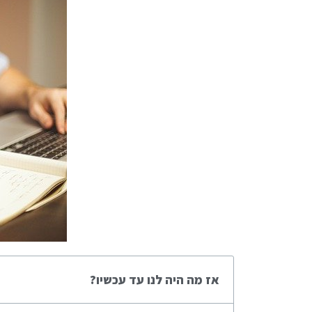
אז מה היה לנו עד עכשיו?