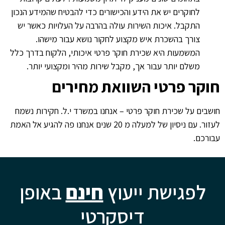
לחוקרים יש את הידע והכישורים כדי להבטיח שהמידע הנכון
התקבל. איכות השירות עולה בהרבה על העלויות כאשר יש
צורך בהשכרת איש מקצוע לחקור נושא עבור מישהו.
המשמעות היא שכירת חוקר פרטי איכותי, הלקוח בדרך כלל
משלם יותר עבור אך, מקבל שירות מהיר ומקצועי יותר.
חוקר פרטי השוואת מחירים
חושבים על שכירת חוקר פרטי – אנחנו במשרד י.ל. חקירות נשמח
לעזור. עם ניסיון של למעלה מ 20 שנים אנחנו פה להגיע אל האמת
עבורכם.
לפגישת ייעוץ
חינם
באופן
דיסקרטי