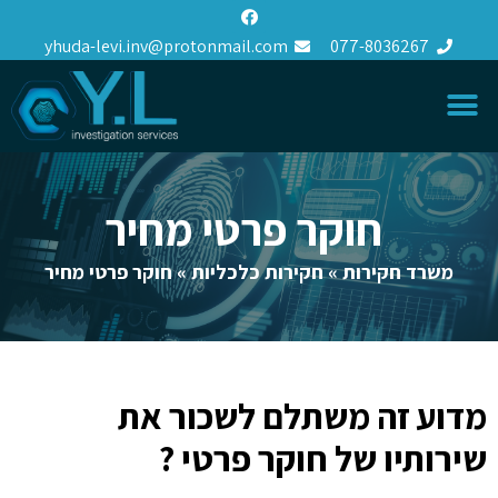
yhuda-levi.inv@protonmail.com
077-8036267
חוקר פרטי מחיר
משרד חקירות
»
חקירות כלכליות
»
חוקר פרטי מחיר
מדוע זה משתלם לשכור את
שירותיו של חוקר פרטי ?