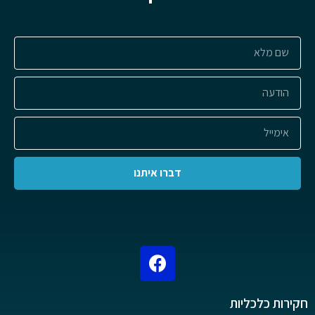
דברו איתנו
חקירות כלכליות