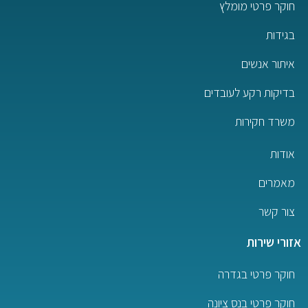
חוקר פרטי מומלץ
בגידות
איתור אנשים
בדיקות רקע לעובדים
משרד חקירות
אודות
מאמרים
צור קשר
אזורי שירות
חוקר פרטי בגדרה
חוקר פרטי בנס ציונה