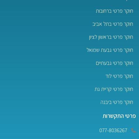
חוקר פרטי ברחובות
חוקר פרטי בתל אביב
חוקר פרטי בראשון לציון
חוקר פרטי גבעת שמואל
חוקר פרטי גבעתיים
חוקר פרטי לוד
חוקר פרטי קריית גת
חוקר פרטי ביבנה
פרטי התקשרות
077-8036267