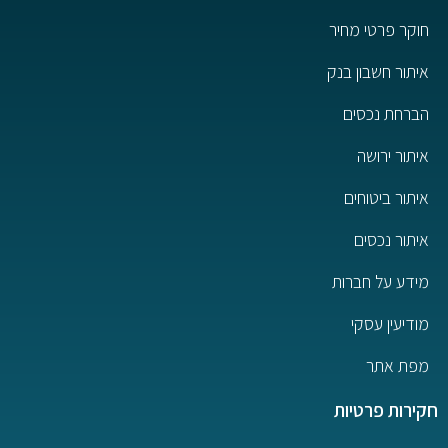
חוקר פרטי מחיר
איתור חשבון בנק
הברחת נכסים
איתור ירושה
איתור ביטוחים
איתור נכסים
מידע על חברות
מודיעין עסקי
מפת אתר
חקירות פרטיות