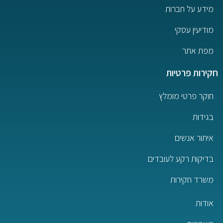
מידע על חברות
מודיעין עסקי
מפת אתר
חקירות פרטיות
חוקר פרטי מומלץ
בגידות
איתור אנשים
בדיקות רקע לעובדים
משרד חקירות
אודות