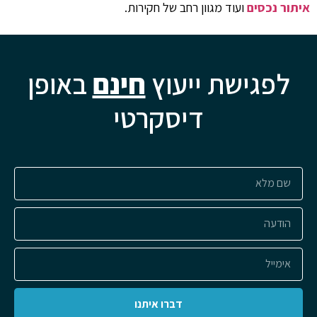
איתור נכסים
ועוד מגוון רחב של חקירות.
לפגישת ייעוץ
חינם
באופן
דיסקרטי
דברו איתנו