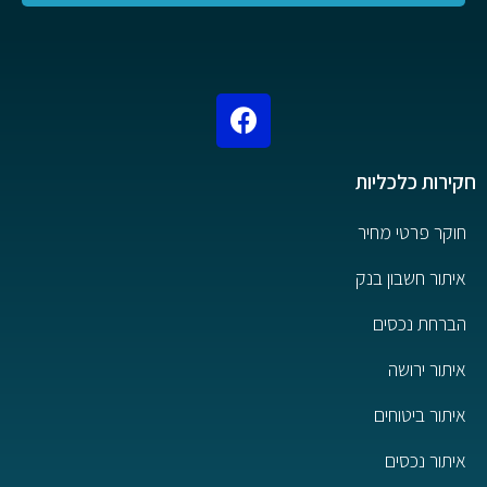
חקירות כלכליות
חוקר פרטי מחיר
איתור חשבון בנק
הברחת נכסים
איתור ירושה
איתור ביטוחים
איתור נכסים