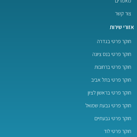
מאמרים
צור קשר
אזורי שירות
חוקר פרטי בגדרה
חוקר פרטי בנס ציונה
חוקר פרטי ברחובות
חוקר פרטי בתל אביב
חוקר פרטי בראשון לציון
חוקר פרטי גבעת שמואל
חוקר פרטי גבעתיים
חוקר פרטי לוד