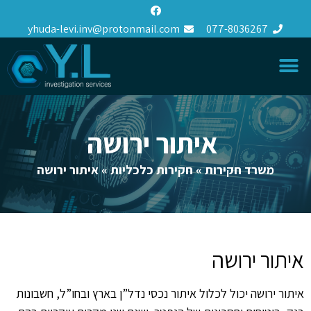
yhuda-levi.inv@protonmail.com
077-8036267
איתור ירושה
משרד חקירות
»
חקירות כלכליות
»
איתור ירושה
איתור ירושה
איתור ירושה יכול לכלול איתור נכסי נדל”ן בארץ ובחו”ל, חשבונות