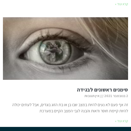
קרא עוד »
סימנים ראשונים לבגידה
2 בנובמבר 2021
אין תגובות
זה אף פעם לא נעים להיות במצב שבו בן או בת הזוג בוגדים, אבל לעתים יכולה
להיות קיימת חוסר ודאות והבנה לגבי המצב הקיים במערכת
קרא עוד »