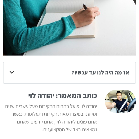
אז מה היה לנו עד עכשיו?
כותב המאמר: יהודה לוי
יהודה לוי פועל בתחום החקירות מעל עשרים שנים
וסייענו בפיצוח מאות חקירות ותעלומות. כאשר
אתם פונים ליהודה לוי , אתם יודעים שאתם
נמצאים בצד של המקצוענים.