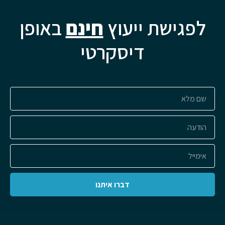
לפגישת ייעוץ
חינם
באופן
דיסקרטי
דברו איתנו