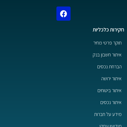
חקירות כלכליות
חוקר פרטי מחיר
איתור חשבון בנק
הברחת נכסים
איתור ירושה
איתור ביטוחים
איתור נכסים
מידע על חברות
מודיעין עסקי