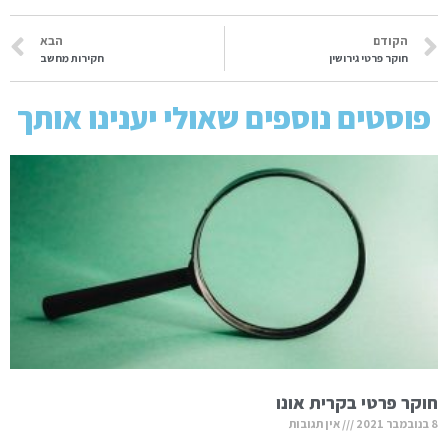
הקודם
הבא
חוקר פרטי גירושין
חקירות מחשב
פוסטים נוספים שאולי יענינו אותך
חוקר פרטי בקרית אונו
8 בנובמבר 2021
אין תגובות