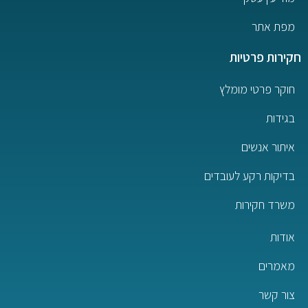
מפת אתר
חקירות פרטיות
חוקר פרטי מומלץ
בגידות
איתור אנשים
בדיקות רקע לעובדים
משרד חקירות
אודות
מאמרים
צור קשר