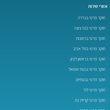
אזורי שירות
חוקר פרטי בגדרה
חוקר פרטי בנס ציונה
חוקר פרטי ברחובות
חוקר פרטי בתל אביב
חוקר פרטי בראשון לציון
חוקר פרטי גבעת שמואל
חוקר פרטי גבעתיים
חוקר פרטי לוד
חוקר פרטי קריית גת