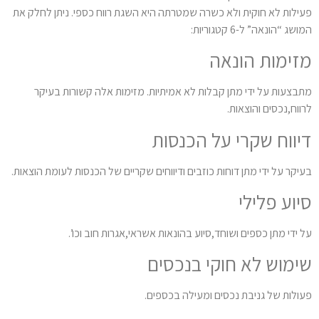
פעילות לא חוקית ולא כשרה שמטרתה היא השגת רווח כספי. ניתן לחלק את
המושג “הונאה” ל-6 קטגוריות:
מזימות הונאה
מתבצעות על ידי מתן קבלות לא אמיתיות. מזימות אלה קשורות בעיקר
לרווח,נכסים והוצאות.
דיווח שקרי על הכנסות
בעיקר על ידי מתן דוחות כוזבים ודיווחים שקריים של הכנסות לעומת הוצאות.
סיוע פלילי
על ידי מתן כספים ושוחד,סיוע בהונאות אשראי,אגרות חוב וכו’.
שימוש לא חוקי בנכסים
פעולות של גניבת נכסים ומעילה בכספים.