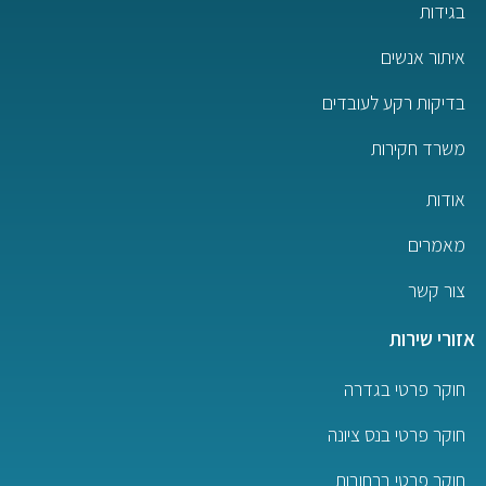
בגידות
איתור אנשים
בדיקות רקע לעובדים
משרד חקירות
אודות
מאמרים
צור קשר
אזורי שירות
חוקר פרטי בגדרה
חוקר פרטי בנס ציונה
חוקר פרטי ברחובות