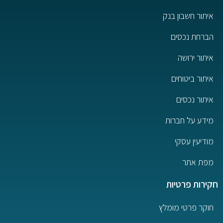
איתור חשבון בנק
הברחת נכסים
איתור ירושה
איתור ביטוחים
איתור נכסים
מידע על חברות
מודיעין עסקי
מפת אתר
חקירות פרטיות
חוקר פרטי מומלץ