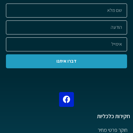
דברו איתנו
חקירות כלכליות
חוקר פרטי מחיר