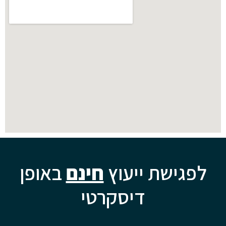
לפגישת ייעוץ
חינם
באופן
דיסקרטי