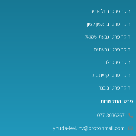
חוקר פרטי בתל אביב
חוקר פרטי בראשון לציון
חוקר פרטי גבעת שמואל
חוקר פרטי גבעתיים
חוקר פרטי לוד
חוקר פרטי קריית גת
חוקר פרטי ביבנה
פרטי התקשרות
077-8036267
yhuda-levi.inv@protonmail.com