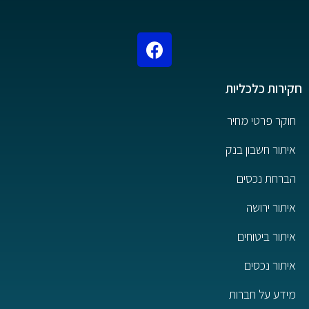
חקירות כלכליות
חוקר פרטי מחיר
איתור חשבון בנק
הברחת נכסים
איתור ירושה
איתור ביטוחים
איתור נכסים
מידע על חברות