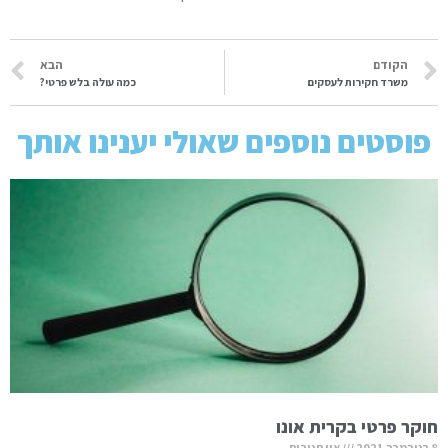
הקודם
הבא
משרד חקירות לעסקים
כמה עולה בלש פרטי?
פוסטים נוספים שאולי יענינו אותך
חוקר פרטי בקרית אונו
8 בנובמבר 2021
אין תגובות