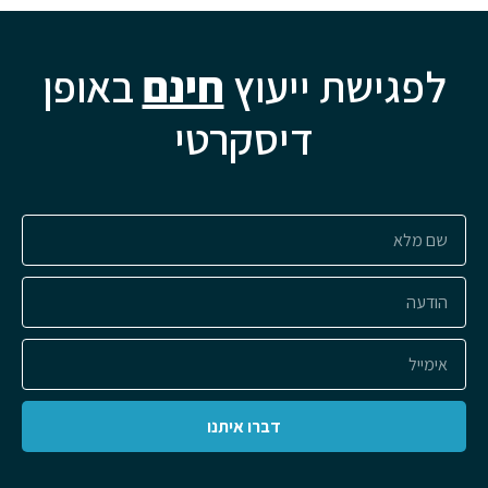
לפגישת ייעוץ
חינם
באופן
דיסקרטי
דברו איתנו