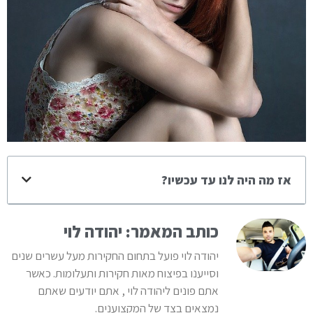
אז מה היה לנו עד עכשיו?
כותב המאמר: יהודה לוי
יהודה לוי פועל בתחום החקירות מעל עשרים שנים
וסייענו בפיצוח מאות חקירות ותעלומות. כאשר
אתם פונים ליהודה לוי , אתם יודעים שאתם
נמצאים בצד של המקצוענים.