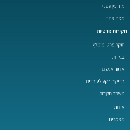
מודיעין עסקי
מפת אתר
חקירות פרטיות
חוקר פרטי מומלץ
בגידות
איתור אנשים
בדיקות רקע לעובדים
משרד חקירות
אודות
מאמרים