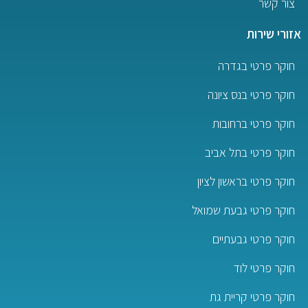
צור קשר
אזורי שירות
חוקר פרטי בגדרה
חוקר פרטי בנס ציונה
חוקר פרטי ברחובות
חוקר פרטי בתל אביב
חוקר פרטי בראשון לציון
חוקר פרטי גבעת שמואל
חוקר פרטי גבעתיים
חוקר פרטי לוד
חוקר פרטי קריית גת