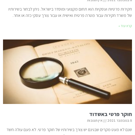
חקירות פרטיות ועסקיות הוא תחום מקצועי ומוסדר בישראל. ניתן לבחור בשירותיו
של משרד חקירות עבור מטרה פרטית ואישית או עבור צורך עסקי כזה או אחר.
קרא עוד »
חוקר פרטי באשדוד
8 בנובמבר 2021
אין תגובות
שנם לא מעט מקרים שבגינם יש צורך בשירותיו של חוקר פרטי. לא פעם עולה חשד